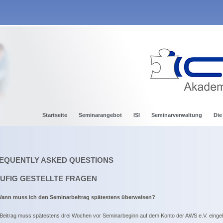
Startseite
Seminarangebot
ISI
Seminarverwaltung
Die
EQUENTLY ASKED QUESTIONS
UFIG GESTELLTE FRAGEN
ann muss ich den Seminarbeitrag spätestens überweisen?
Beitrag muss spätestens drei Wochen vor Seminarbeginn auf dem Konto der AWS e.V. einge