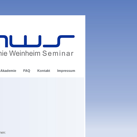
 Akademie
FAQ
Kontakt
Impressum
hen: